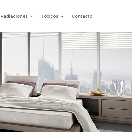
Radiaciones
Tóxicos
Contacto