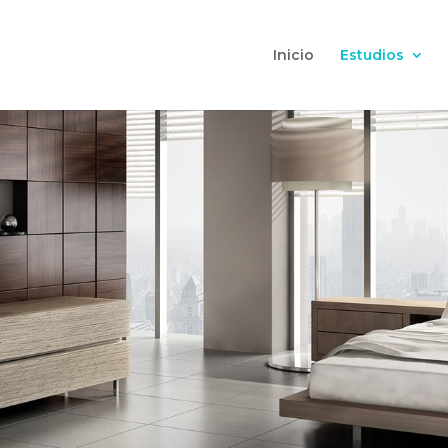
Inicio
Estudios